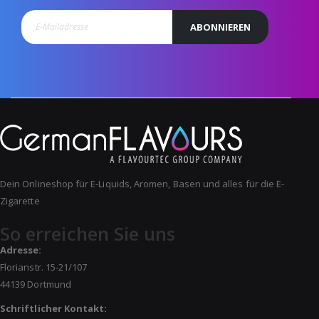
ABONNIEREN
Dein Onlineshop für E-Liquids, Aromen, Basen und alles für die E-
Zigarette
So erreichen Sie uns
Adresse:
Florianstr. 15-21/107
44139 Dortmund
Schriftlicher Kontakt: