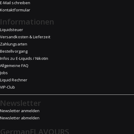
E-Mail schreiben
Kontaktformular
Informationen
Liquidsteuer
Versandkosten & Lieferzeit
Zahlungsarten
Bestellvorgang
Infos zu E-Liquids / Nikotin
Allgemeine FAQ
Jobs
Liquid Rechner
VIP-Club
Newsletter
Newsletter anmelden
Newsletter abmelden
GermanFLAVOURS