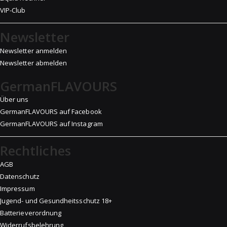
VIP-Club
Newsletter
Newsletter anmelden
Newsletter abmelden
GermanFLAVOURS
Über uns
GermanFLAVOURS auf Facebook
GermanFLAVOURS auf Instagram
Rechtliches
AGB
Datenschutz
Impressum
Jugend- und Gesundheitsschutz 18+
Batterieverordnung
Widerrufsbelehrung