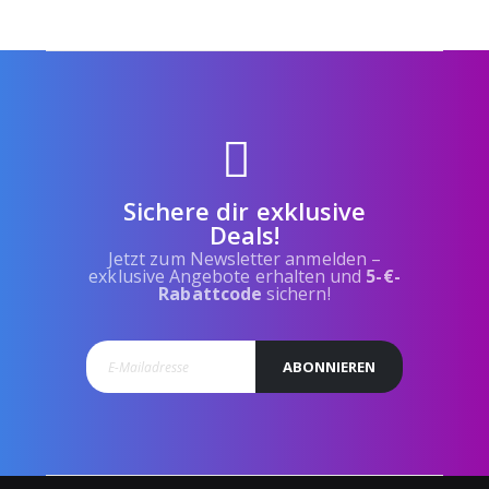
Sichere dir exklusive
Deals!
Jetzt zum Newsletter anmelden –
exklusive Angebote erhalten und
5-€-
Rabattcode
sichern!
ABONNIEREN