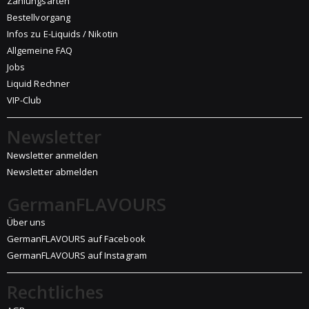
Zahlungsarten
Bestellvorgang
Infos zu E-Liquids / Nikotin
Allgemeine FAQ
Jobs
Liquid Rechner
VIP-Club
Newsletter
Newsletter anmelden
Newsletter abmelden
GermanFLAVOURS
Über uns
GermanFLAVOURS auf Facebook
GermanFLAVOURS auf Instagram
Rechtliches