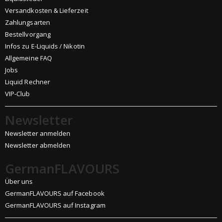
Versandkosten & Lieferzeit
Zahlungsarten
Bestellvorgang
Infos zu E-Liquids / Nikotin
Allgemeine FAQ
Jobs
Liquid Rechner
VIP-Club
Newsletter
Newsletter anmelden
Newsletter abmelden
GermanFLAVOURS
Über uns
GermanFLAVOURS auf Facebook
GermanFLAVOURS auf Instagram