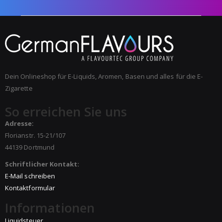
Dein Onlineshop für E-Liquids, Aromen, Basen und alles für die E-
Zigarette
So erreichen Sie uns
Adresse:
Florianstr. 15-21/107
44139 Dortmund
Schriftlicher Kontakt:
E-Mail schreiben
Kontaktformular
Informationen
Liquidsteuer