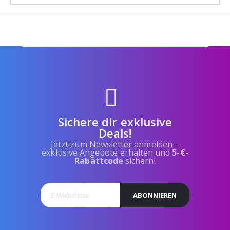
Sichere dir exklusive
Deals!
Jetzt zum Newsletter anmelden –
exklusive Angebote erhalten und
5-€-
Rabattcode
sichern!
ABONNIEREN