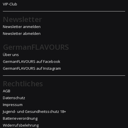
VIP-Club
Newsletter
Newsletter anmelden
Newsletter abmelden
GermanFLAVOURS
Über uns
GermanFLAVOURS auf Facebook
GermanFLAVOURS auf Instagram
Rechtliches
AGB
Datenschutz
Impressum
Jugend- und Gesundheitsschutz 18+
Batterieverordnung
Widerrufsbelehrung