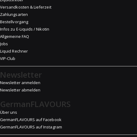
Versandkosten & Lieferzeit
Zahlungsarten
Bestellvorgang
Infos zu E-Liquids / Nikotin
Allgemeine FAQ
Jobs
Liquid Rechner
VIP-Club
Newsletter
Newsletter anmelden
Newsletter abmelden
GermanFLAVOURS
Über uns
GermanFLAVOURS auf Facebook
GermanFLAVOURS auf Instagram