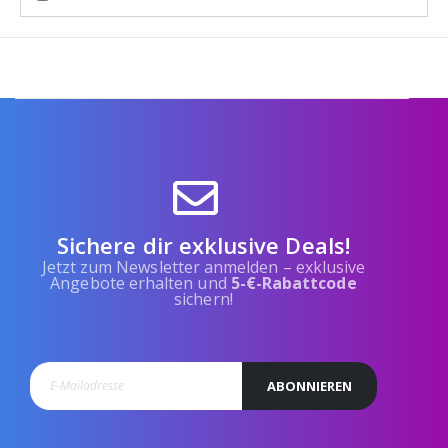
Sichere dir exklusive Deals!
Jetzt zum Newsletter anmelden – exklusive
Angebote erhalten und
5-€-Rabattcode
sichern!
ABONNIEREN