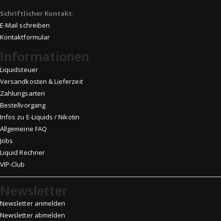
Schriftlicher Kontakt:
E-Mail schreiben
Kontaktformular
Informationen
Liquidsteuer
Versandkosten & Lieferzeit
Zahlungsarten
Bestellvorgang
Infos zu E-Liquids / Nikotin
Allgemeine FAQ
Jobs
Liquid Rechner
VIP-Club
Newsletter
Newsletter anmelden
Newsletter abmelden