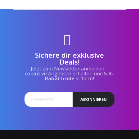
Sichere dir exklusive
Deals!
Jetzt zum Newsletter anmelden –
exklusive Angebote erhalten und
5-€-
Rabattcode
sichern!
ABONNIEREN