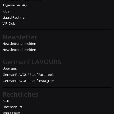
Allgemeine FAQ
Jobs
Liquid Rechner
VIP-Club
Newsletter
Newsletter anmelden
Newsletter abmelden
GermanFLAVOURS
Über uns
GermanFLAVOURS auf Facebook
GermanFLAVOURS auf Instagram
Rechtliches
AGB
Datenschutz
Impressum