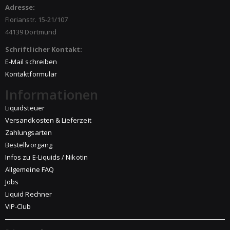
Adresse:
Florianstr. 15-21/107
44139 Dortmund
Schriftlicher Kontakt:
E-Mail schreiben
Kontaktformular
Informationen
Liquidsteuer
Versandkosten & Lieferzeit
Zahlungsarten
Bestellvorgang
Infos zu E-Liquids / Nikotin
Allgemeine FAQ
Jobs
Liquid Rechner
VIP-Club