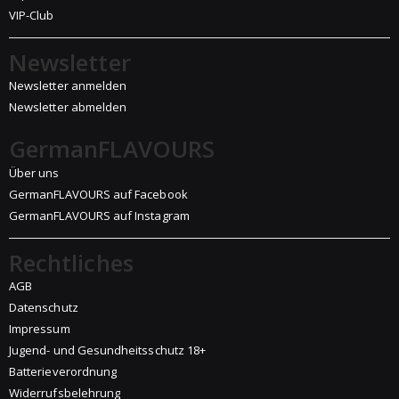
VIP-Club
Newsletter
Newsletter anmelden
Newsletter abmelden
GermanFLAVOURS
Über uns
GermanFLAVOURS auf Facebook
GermanFLAVOURS auf Instagram
Rechtliches
AGB
Datenschutz
Impressum
Jugend- und Gesundheitsschutz 18+
Batterieverordnung
Widerrufsbelehrung