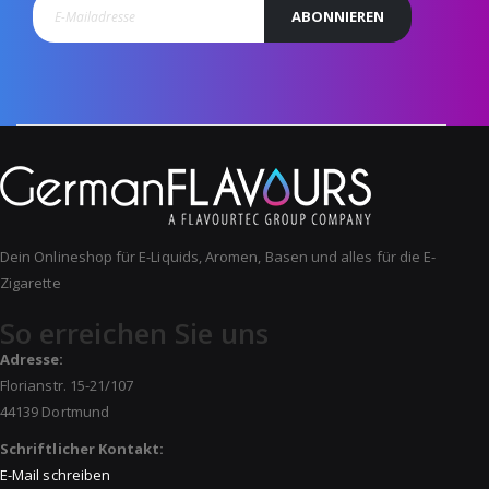
ABONNIEREN
Dein Onlineshop für E-Liquids, Aromen, Basen und alles für die E-
Zigarette
So erreichen Sie uns
Adresse:
Florianstr. 15-21/107
44139 Dortmund
Schriftlicher Kontakt:
E-Mail schreiben