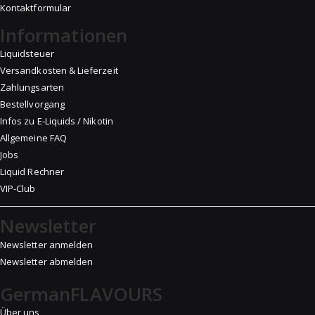
Kontaktformular
Informationen
Liquidsteuer
Versandkosten & Lieferzeit
Zahlungsarten
Bestellvorgang
Infos zu E-Liquids / Nikotin
Allgemeine FAQ
Jobs
Liquid Rechner
VIP-Club
Newsletter
Newsletter anmelden
Newsletter abmelden
GermanFLAVOURS
Über uns