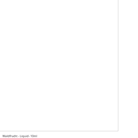
Waldfrucht - Liquid - 10ml