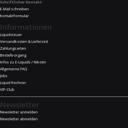
Schriftlicher Kontakt:
E-Mail schreiben
Kontaktformular
Informationen
Liquidsteuer
Versandkosten & Lieferzeit
Zahlungsarten
Bestellvorgang
Infos zu E-Liquids / Nikotin
Allgemeine FAQ
Jobs
Liquid Rechner
VIP-Club
Newsletter
Newsletter anmelden
Newsletter abmelden