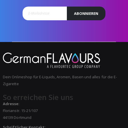
ABONNIEREN
Dein Onlineshop für E-Liquids, Aromen, Basen und alles für die E-
Zigarette
So erreichen Sie uns
Adresse:
Florianstr. 15-21/107
44139 Dortmund
Schriftlicher Kontakt: