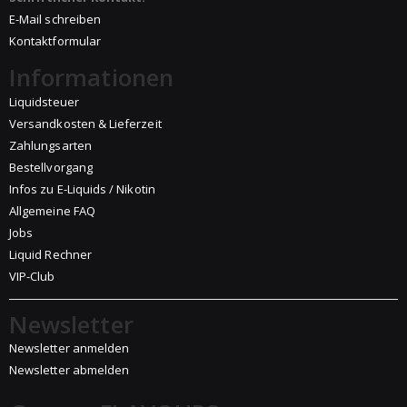
E-Mail schreiben
Kontaktformular
Informationen
Liquidsteuer
Versandkosten & Lieferzeit
Zahlungsarten
Bestellvorgang
Infos zu E-Liquids / Nikotin
Allgemeine FAQ
Jobs
Liquid Rechner
VIP-Club
Newsletter
Newsletter anmelden
Newsletter abmelden