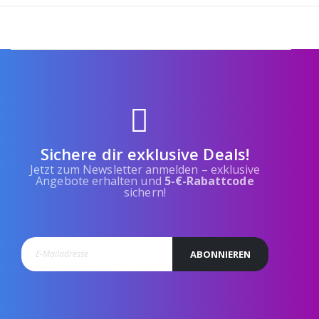
Sichere dir exklusive Deals!
Jetzt zum Newsletter anmelden – exklusive
Angebote erhalten und
5-€-Rabattcode
sichern!
ABONNIEREN