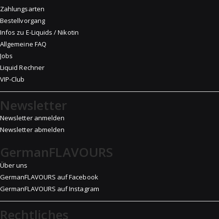
Zahlungsarten
Bestellvorgang
Infos zu E-Liquids / Nikotin
Allgemeine FAQ
Jobs
Liquid Rechner
VIP-Club
Newsletter
Newsletter anmelden
Newsletter abmelden
GermanFLAVOURS
Über uns
GermanFLAVOURS auf Facebook
GermanFLAVOURS auf Instagram
Rechtliches