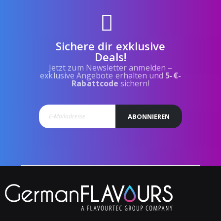
Sichere dir exklusive
Deals!
Jetzt zum Newsletter anmelden –
exklusive Angebote erhalten und
5-€-
Rabattcode
sichern!
ABONNIEREN