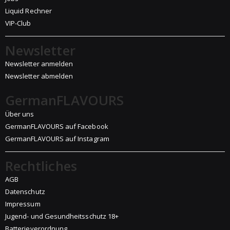
Liquid Rechner
VIP-Club
Newsletter
Newsletter anmelden
Newsletter abmelden
GermanFLAVOURS
Über uns
GermanFLAVOURS auf Facebook
GermanFLAVOURS auf Instagram
Rechtliches
AGB
Datenschutz
Impressum
Jugend- und Gesundheitsschutz 18+
Batterieverordnung