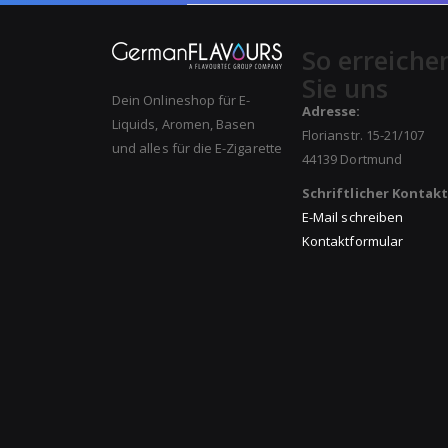
So erreiche
Sie uns
Dein Onlineshop für E-
Adresse:
Liquids, Aromen, Basen
Florianstr. 15-21/107
und alles für die E-Zigarette
44139 Dortmund
Schriftlicher Kontakt
E-Mail schreiben
Kontaktformular