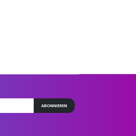
ABONNIEREN