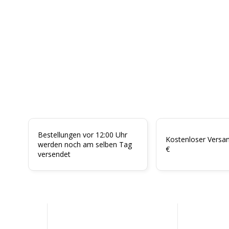
Bestellungen vor 12:00 Uhr
Kostenloser Versa
werden noch am selben Tag
€
versendet