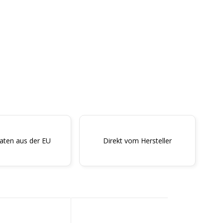
taten aus der EU
Direkt vom Hersteller