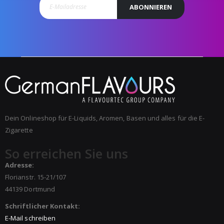
ABONNIEREN
Dein Onlineshop für E-Liquids, Aromen, Basen und alles für die E-
Zigarette
So erreichen Sie uns
Adresse:
Florianstr. 15-21/107
44139 Dortmund
Schriftlicher Kontakt:
E-Mail schreiben