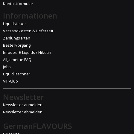
Kontaktformular
Informationen
Liquidsteuer
Versandkosten & Lieferzeit
Zahlungsarten
Bestellvorgang
Infos zu E-Liquids / Nikotin
Allgemeine FAQ
Jobs
Liquid Rechner
VIP-Club
Newsletter
Newsletter anmelden
Newsletter abmelden
GermanFLAVOURS
Über uns