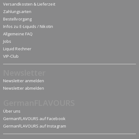
Versandkosten & Lieferzeit
Zahlungsarten
Bestellvorgang
Infos zu E-Liquids / Nikotin
Allgemeine FAQ
Jobs
Liquid Rechner
VIP-Club
Newsletter
Newsletter anmelden
Newsletter abmelden
GermanFLAVOURS
Über uns
GermanFLAVOURS auf Facebook
GermanFLAVOURS auf Instagram