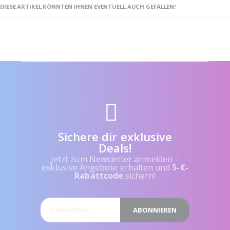
DIESE ARTIKEL KÖNNTEN IHNEN EVENTUELL AUCH GEFALLEN!
Sichere dir exklusive
Deals!
Jetzt zum Newsletter anmelden –
exklusive Angebote erhalten und
5-€-
Rabattcode
sichern!
ABONNIEREN