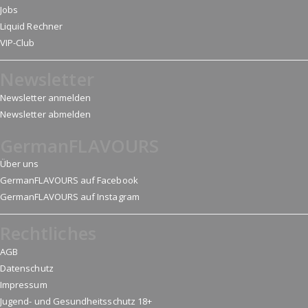
Jobs
Liquid Rechner
VIP-Club
Newsletter
Newsletter anmelden
Newsletter abmelden
GermanFLAVOURS
Über uns
GermanFLAVOURS auf Facebook
GermanFLAVOURS auf Instagram
Rechtliches
AGB
Datenschutz
Impressum
Jugend- und Gesundheitsschutz 18+