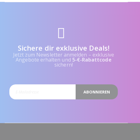
Sichere dir exklusive Deals!
Jetzt zum Newsletter anmelden – exklusive
Angebote erhalten und
5-€-Rabattcode
sichern!
ABONNIEREN