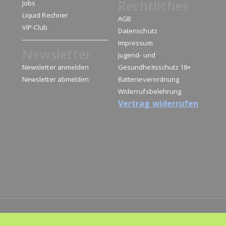
Rechtliches
Jobs
Liquid Rechner
AGB
VIP-Club
Datenschutz
Impressum
Newsletter
Jugend- und
Newsletter anmelden
Gesundheitsschutz 18+
Newsletter abmelden
Batterieverordnung
Widerrufsbelehrung
Vertrag widerrufen