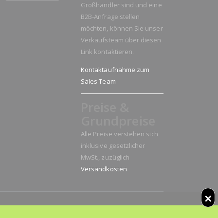
Großhändler sind und eine
B2B-Anfrage stellen
möchten, können Sie unser
Verkaufsteam über diesen
Link kontaktieren.
Kontaktaufnahme zum
Sales Team
Preise &
Grundpreise
Alle Preise verstehen sich
inklusive gesetzlicher
MwSt., zuzüglich
Versandkosten
✕