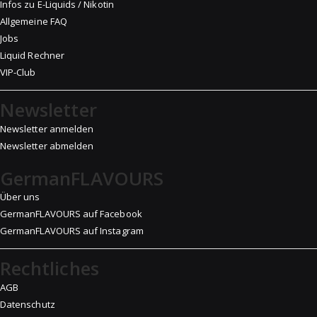
Infos zu E-Liquids / Nikotin
Allgemeine FAQ
Jobs
Liquid Rechner
VIP-Club
Newsletter
Newsletter anmelden
Newsletter abmelden
GermanFLAVOURS
Über uns
GermanFLAVOURS auf Facebook
GermanFLAVOURS auf Instagram
Rechtliches
AGB
Datenschutz