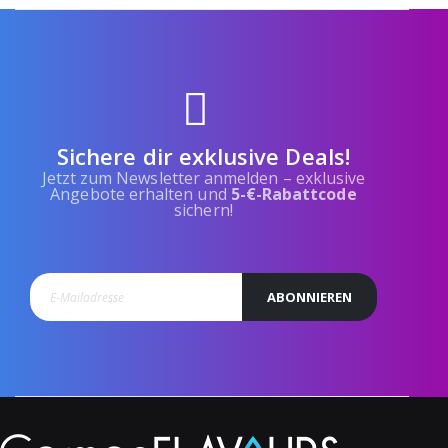
Sichere dir exklusive Deals!
Jetzt zum Newsletter anmelden – exklusive
Angebote erhalten und
5-€-Rabattcode
sichern!
ABONNIEREN