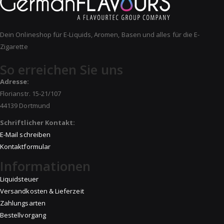
Dein Onlineshop für E-Liquids, Aromen, Basen und alles für die E-
Zigarette
So erreichen Sie uns
Adresse:
Florianstr. 15-21/107
44139 Dortmund
Schriftlicher Kontakt:
E-Mail schreiben
Kontaktformular
Informationen
Liquidsteuer
Versandkosten & Lieferzeit
Zahlungsarten
Bestellvorgang