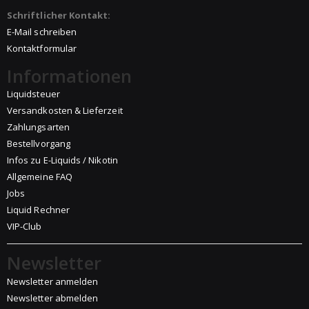
Schriftlicher Kontakt:
E-Mail schreiben
Kontaktformular
Informationen
Liquidsteuer
Versandkosten & Lieferzeit
Zahlungsarten
Bestellvorgang
Infos zu E-Liquids / Nikotin
Allgemeine FAQ
Jobs
Liquid Rechner
VIP-Club
Newsletter
Newsletter anmelden
Newsletter abmelden