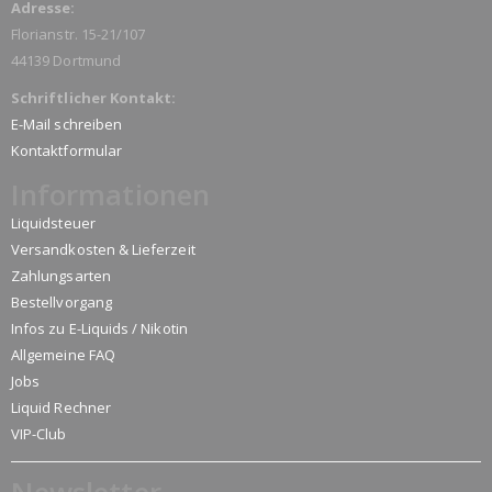
Adresse:
Florianstr. 15-21/107
44139 Dortmund
Schriftlicher Kontakt:
E-Mail schreiben
Kontaktformular
Informationen
Liquidsteuer
Versandkosten & Lieferzeit
Zahlungsarten
Bestellvorgang
Infos zu E-Liquids / Nikotin
Allgemeine FAQ
Jobs
Liquid Rechner
VIP-Club