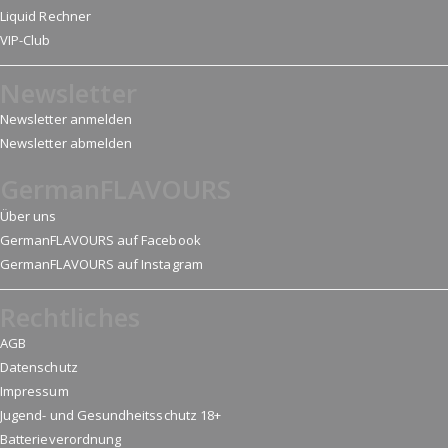
Liquid Rechner
VIP-Club
Newsletter
Newsletter anmelden
Newsletter abmelden
GermanFLAVOURS
Über uns
GermanFLAVOURS auf Facebook
GermanFLAVOURS auf Instagram
Rechtliches
AGB
Datenschutz
Impressum
Jugend- und Gesundheitsschutz 18+
Batterieverordnung