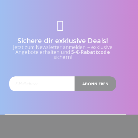
Sichere dir exklusive Deals!
Jetzt zum Newsletter anmelden – exklusive
Angebote erhalten und
5-€-Rabattcode
sichern!
ABONNIEREN