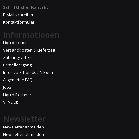
Schriftlicher Kontakt:
E-Mail schreiben
Kontaktformular
Informationen
Liquidsteuer
Versandkosten & Lieferzeit
Zahlungsarten
Bestellvorgang
Infos zu E-Liquids / Nikotin
Allgemeine FAQ
Jobs
Liquid Rechner
VIP-Club
Newsletter
Newsletter anmelden
Newsletter abmelden