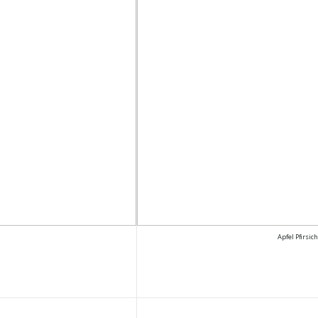
Apfel Pfirsic