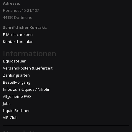
Adresse:
Florianstr. 15-21/107
44139 Dortmund
Schriftlicher Kontakt:
E-Mail schreiben
Kontaktformular
Informationen
Liquidsteuer
Versandkosten & Lieferzeit
Zahlungsarten
Bestellvorgang
Infos zu E-Liquids / Nikotin
Allgemeine FAQ
Jobs
Liquid Rechner
VIP-Club