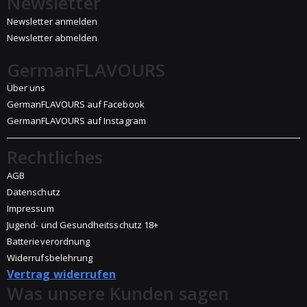
Newsletter
Newsletter anmelden
Newsletter abmelden
GermanFLAVOURS
Über uns
GermanFLAVOURS auf Facebook
GermanFLAVOURS auf Instagram
Rechtliches
AGB
Datenschutz
Impressum
Jugend- und Gesundheitsschutz 18+
Batterieverordnung
Widerrufsbelehrung
Vertrag widerrufen
Was unsere Kunden sagen