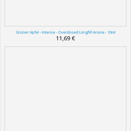
Grüner Apfel - Intense - Overdosed Longfill Aroma - 10ml
11,69 €