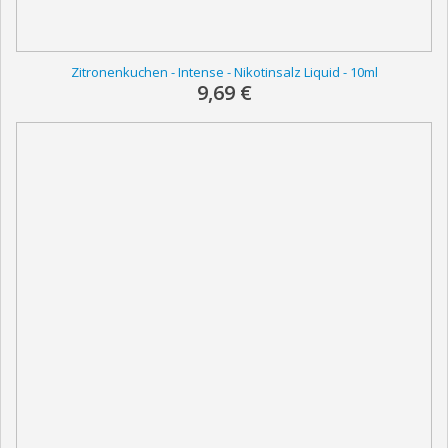
Zitronenkuchen - Intense - Nikotinsalz Liquid - 10ml
9,69 €