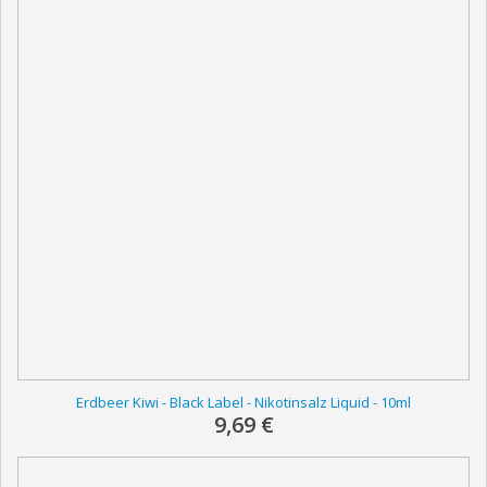
Erdbeer Kiwi - Black Label - Nikotinsalz Liquid - 10ml
9,69 €