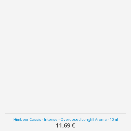
Himbeer Cassis - Intense - Overdosed Longfill Aroma - 10ml
11,69 €