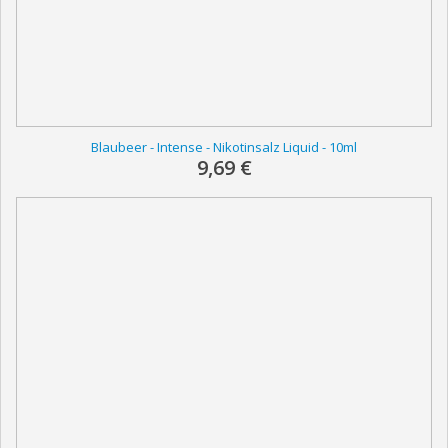
Blaubeer - Intense - Nikotinsalz Liquid - 10ml
9,69 €