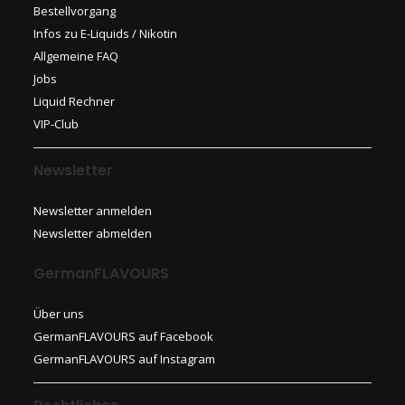
Bestellvorgang
Infos zu E-Liquids / Nikotin
Allgemeine FAQ
Jobs
Liquid Rechner
VIP-Club
Newsletter
Newsletter anmelden
Newsletter abmelden
GermanFLAVOURS
Über uns
GermanFLAVOURS auf Facebook
GermanFLAVOURS auf Instagram