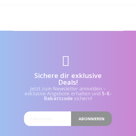
Sichere dir exklusive
Deals!
Jetzt zum Newsletter anmelden –
exklusive Angebote erhalten und
5-€-
Rabattcode
sichern!
ABONNIEREN