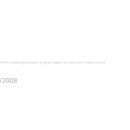
ifen, dunkel gerösteten Virginia-Tabak, der eine leicht süßliche und
/2008