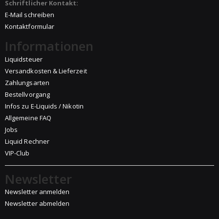
Schriftlicher Kontakt:
E-Mail schreiben
Kontaktformular
Informationen
Liquidsteuer
Versandkosten & Lieferzeit
Zahlungsarten
Bestellvorgang
Infos zu E-Liquids / Nikotin
Allgemeine FAQ
Jobs
Liquid Rechner
VIP-Club
Newsletter
Newsletter anmelden
Newsletter abmelden