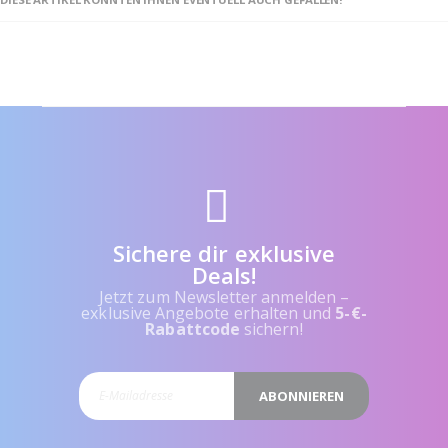
Sichere dir exklusive
Deals!
Jetzt zum Newsletter anmelden –
exklusive Angebote erhalten und
5-€-
Rabattcode
sichern!
ABONNIEREN